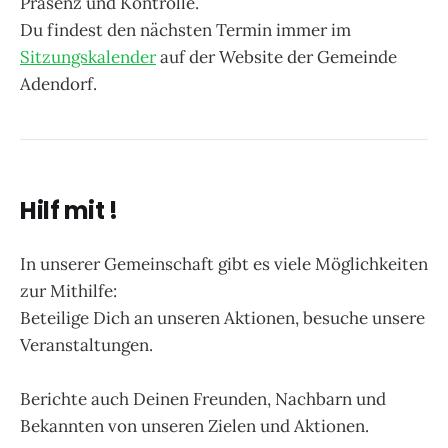
Präsenz und Kontrolle.
Du findest den nächsten Termin immer im
Sitzungskalender
auf der Website der Gemeinde
Adendorf.
Hilf mit !
In unserer Gemeinschaft gibt es viele Möglichkeiten
zur Mithilfe:
Beteilige Dich an unseren Aktionen, besuche unsere
Veranstaltungen.
Berichte auch Deinen Freunden, Nachbarn und
Bekannten von unseren Zielen und Aktionen.