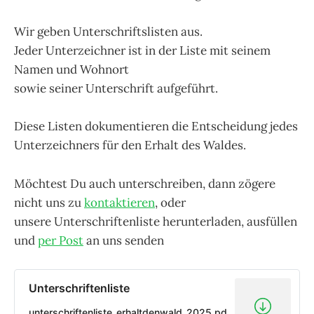
Wir geben Unterschriftslisten aus.
Jeder Unterzeichner ist in der Liste mit seinem
Namen und Wohnort
sowie seiner Unterschrift aufgeführt.
Diese Listen dokumentieren die Entscheidung jedes
Unterzeichners für den Erhalt des Waldes.
Möchtest Du auch unterschreiben, dann zögere
nicht uns zu
kontaktieren
, oder
unsere Unterschriftenliste herunterladen, ausfüllen
und
per Post
an uns senden
Unterschriftenliste
unterschriftenliste_erhaltdenwald_2025.pd