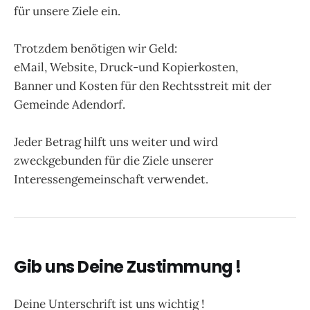
für unsere Ziele ein.
Trotzdem benötigen wir Geld:
eMail, Website, Druck-und Kopierkosten,
Banner und Kosten für den Rechtsstreit mit der
Gemeinde Adendorf.
Jeder Betrag hilft uns weiter und wird
zweckgebunden für die Ziele unserer
Interessengemeinschaft verwendet.
Gib uns Deine Zustimmung !
Deine Unterschrift ist uns wichtig !