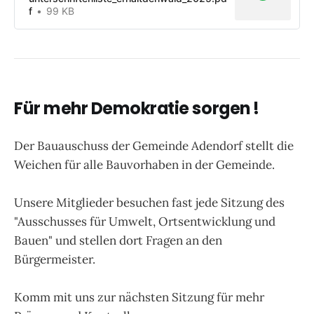
f
99 KB
Für mehr Demokratie sorgen !
Der Bauauschuss der Gemeinde Adendorf stellt die
Weichen für alle Bauvorhaben in der Gemeinde.
Unsere Mitglieder besuchen fast jede Sitzung des
"Ausschusses für Umwelt, Ortsentwicklung und
Bauen" und stellen dort Fragen an den
Bürgermeister.
Komm mit uns zur nächsten Sitzung für mehr