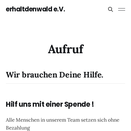
erhaltdenwald e.V.
Aufruf
Wir brauchen Deine Hilfe.
Hilf uns mit einer Spende !
Alle Menschen in unserem Team setzen sich ohne
Bezahlung