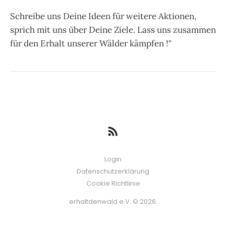
Schreibe uns Deine Ideen für weitere Aktionen,
sprich mit uns über Deine Ziele. Lass uns zusammen
für den Erhalt unserer Wälder kämpfen !"
Login
Datenschutzerklärung
Cookie Richtlinie
erhaltdenwald e.V. © 2026.