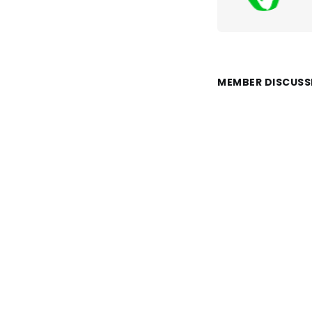
MEMBER DISCUSS