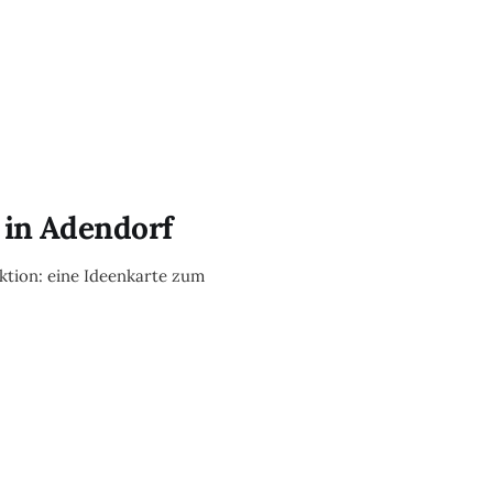
 in Adendorf
Aktion: eine Ideenkarte zum