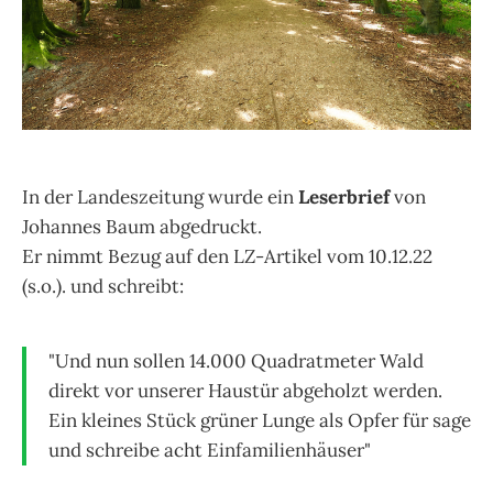
In der Landeszeitung wurde ein
Leserbrief
von
Johannes Baum abgedruckt.
Er nimmt Bezug auf den LZ-Artikel vom 10.12.22
(s.o.). und schreibt:
"Und nun sollen 14.000 Quadratmeter Wald
direkt vor unserer Haustür abgeholzt werden.
Ein kleines Stück grüner Lunge als Opfer für sage
und schreibe acht Einfamilienhäuser"