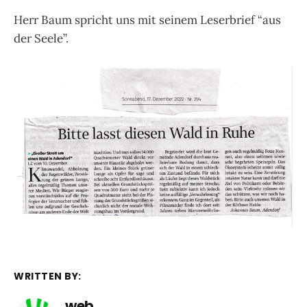
Herr Baum spricht uns mit seinem Leserbrief “aus
der Seele”.
WRITTEN BY:
web