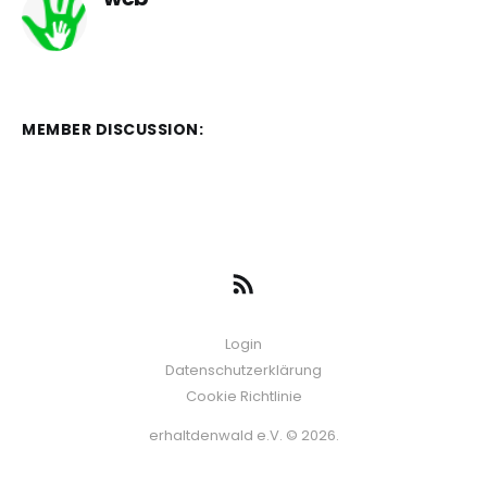
MEMBER DISCUSSION:
Login
Datenschutzerklärung
Cookie Richtlinie
erhaltdenwald e.V. © 2026.