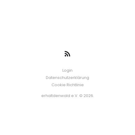
Login
Datenschutzerklärung
Cookie Richtlinie
erhaltdenwald e.V. © 2026.